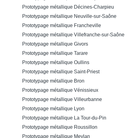
Prototypage métallique Décines-Charpieu
Prototypage métallique Neuville-sur-Saône
Prototypage métallique Francheville
Prototypage métallique Villefranche-sur-Saône
Prototypage métallique Givors
Prototypage métallique Tarare
Prototypage métallique Oullins
Prototypage métallique Saint-Priest
Prototypage métallique Bron
Prototypage métallique Vénissieux
Prototypage métallique Villeurbanne
Prototypage métallique Lyon
Prototypage métallique La Tour-du-Pin
Prototypage métallique Roussillon
Prototypage métallique Meylan