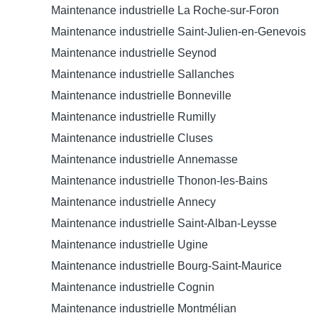
Maintenance industrielle La Roche-sur-Foron
Maintenance industrielle Saint-Julien-en-Genevois
Maintenance industrielle Seynod
Maintenance industrielle Sallanches
Maintenance industrielle Bonneville
Maintenance industrielle Rumilly
Maintenance industrielle Cluses
Maintenance industrielle Annemasse
Maintenance industrielle Thonon-les-Bains
Maintenance industrielle Annecy
Maintenance industrielle Saint-Alban-Leysse
Maintenance industrielle Ugine
Maintenance industrielle Bourg-Saint-Maurice
Maintenance industrielle Cognin
Maintenance industrielle Montmélian