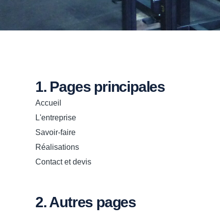
1. Pages principales
Accueil
L'entreprise
Savoir-faire
Réalisations
Contact et devis
2. Autres pages