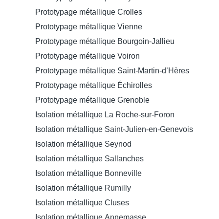
Prototypage métallique Crolles
Prototypage métallique Vienne
Prototypage métallique Bourgoin-Jallieu
Prototypage métallique Voiron
Prototypage métallique Saint-Martin-d’Hères
Prototypage métallique Échirolles
Prototypage métallique Grenoble
Isolation métallique La Roche-sur-Foron
Isolation métallique Saint-Julien-en-Genevois
Isolation métallique Seynod
Isolation métallique Sallanches
Isolation métallique Bonneville
Isolation métallique Rumilly
Isolation métallique Cluses
Isolation métallique Annemasse