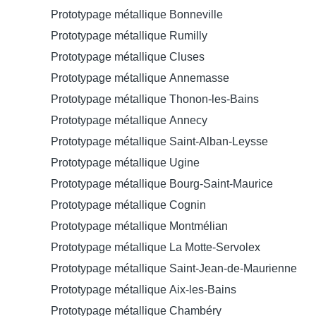
Prototypage métallique Bonneville
Prototypage métallique Rumilly
Prototypage métallique Cluses
Prototypage métallique Annemasse
Prototypage métallique Thonon-les-Bains
Prototypage métallique Annecy
Prototypage métallique Saint-Alban-Leysse
Prototypage métallique Ugine
Prototypage métallique Bourg-Saint-Maurice
Prototypage métallique Cognin
Prototypage métallique Montmélian
Prototypage métallique La Motte-Servolex
Prototypage métallique Saint-Jean-de-Maurienne
Prototypage métallique Aix-les-Bains
Prototypage métallique Chambéry