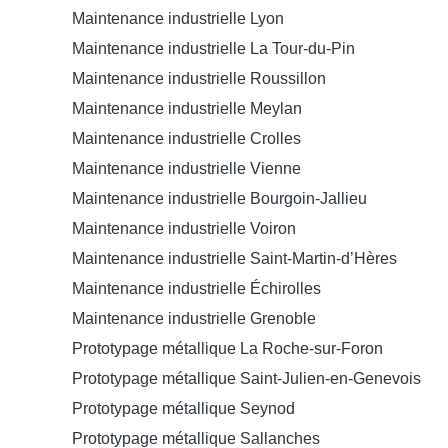
Maintenance industrielle Lyon
Maintenance industrielle La Tour-du-Pin
Maintenance industrielle Roussillon
Maintenance industrielle Meylan
Maintenance industrielle Crolles
Maintenance industrielle Vienne
Maintenance industrielle Bourgoin-Jallieu
Maintenance industrielle Voiron
Maintenance industrielle Saint-Martin-d’Hères
Maintenance industrielle Échirolles
Maintenance industrielle Grenoble
Prototypage métallique La Roche-sur-Foron
Prototypage métallique Saint-Julien-en-Genevois
Prototypage métallique Seynod
Prototypage métallique Sallanches