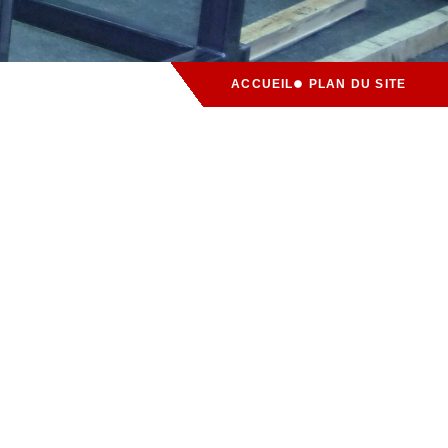
ACCUEIL
PLAN DU SITE