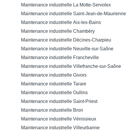
Maintenance industrielle La Motte-Servolex
Maintenance industrielle Saint-Jean-de-Maurienne
Maintenance industrielle Aix-les-Bains
Maintenance industrielle Chambéry
Maintenance industrielle Décines-Charpieu
Maintenance industrielle Neuville-sur-Saône
Maintenance industrielle Francheville
Maintenance industrielle Villefranche-sur-Saône
Maintenance industrielle Givors
Maintenance industrielle Tarare
Maintenance industrielle Oullins
Maintenance industrielle Saint-Priest
Maintenance industrielle Bron
Maintenance industrielle Vénissieux
Maintenance industrielle Villeurbanne