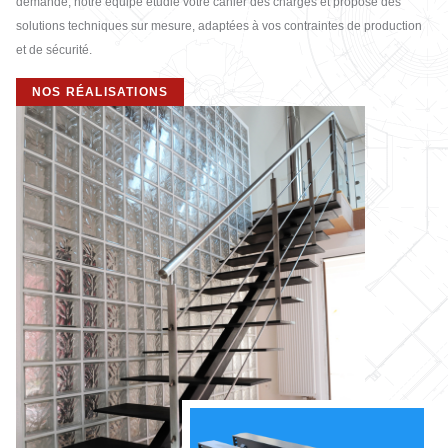
demande, notre équipe étudie votre cahier des charges et propose des
solutions techniques sur mesure, adaptées à vos contraintes de production
et de sécurité.
NOS RÉALISATIONS