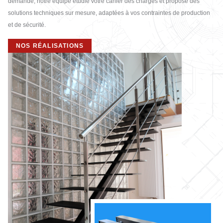
demande, notre équipe étudie votre cahier des charges et propose des
solutions techniques sur mesure, adaptées à vos contraintes de production
et de sécurité.
NOS RÉALISATIONS