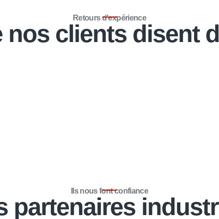
Retours d’expérience
 nos clients disent 
Ils nous font confiance
 partenaires industr