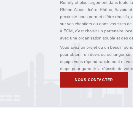
Rumilly et plus largement dans toute l
Rhône-Alpes : Isère, Rhône, Savoie et
proximité nous permet d’être réactifs, d
sur vos chantiers ou dans vos sites de
à ECM, c’est choisir un partenaire loca
avec une organisation souple et des dé
Vous avez un projet ou un besoin ponc
pour obtenir un devis ou échanger sur
équipe vous répond rapidement et vo
étape pour garantir la réussite de votre
NOUS CONTACTER