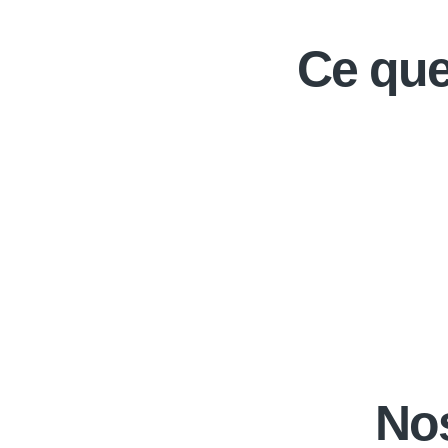
Ce que
Nos